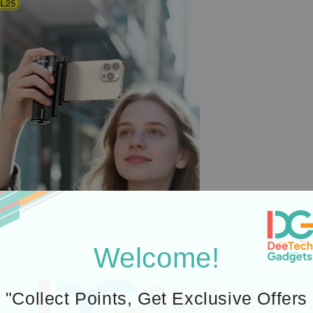
Welcome!
"Collect Points, Get Exclusive Offers