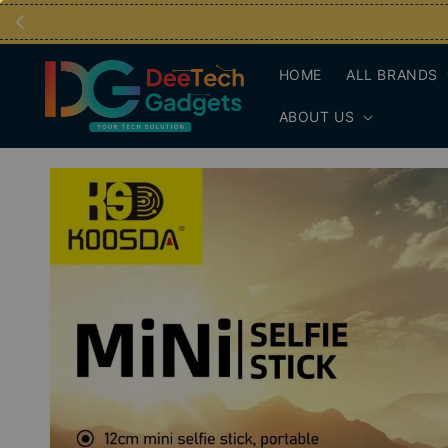
HOME
ALL BRANDS
ABOUT US