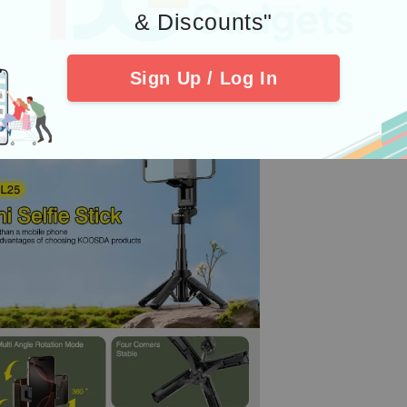
& Discounts"
Sign Up / Log In