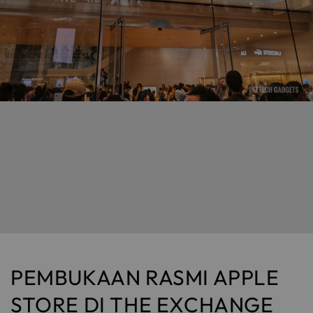
PEMBUKAAN RASMI APPLE
STORE DI THE EXCHANGE