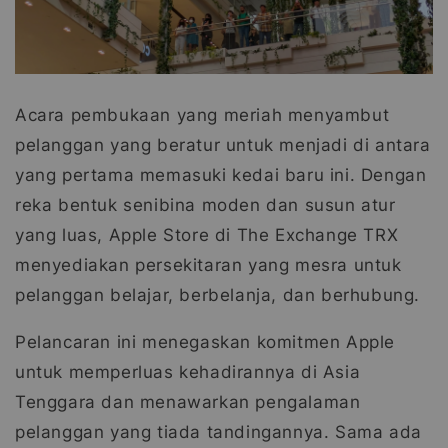
Acara pembukaan yang meriah menyambut
pelanggan yang beratur untuk menjadi di antara
yang pertama memasuki kedai baru ini. Dengan
reka bentuk senibina moden dan susun atur
yang luas, Apple Store di The Exchange TRX
menyediakan persekitaran yang mesra untuk
pelanggan belajar, berbelanja, dan berhubung.
Pelancaran ini menegaskan komitmen Apple
untuk memperluas kehadirannya di Asia
Tenggara dan menawarkan pengalaman
pelanggan yang tiada tandingannya. Sama ada