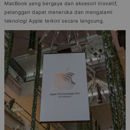
MacBook yang bergaya dan aksesori inovatif,
pelanggan dapat meneroka dan mengalami
teknologi Apple terkini secara langsung.