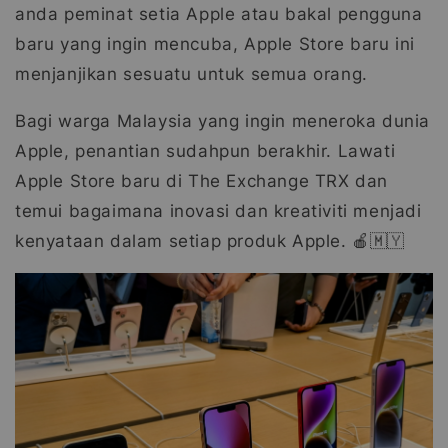
anda peminat setia Apple atau bakal pengguna
baru yang ingin mencuba, Apple Store baru ini
menjanjikan sesuatu untuk semua orang.
Bagi warga Malaysia yang ingin meneroka dunia
Apple, penantian sudahpun berakhir. Lawati
Apple Store baru di The Exchange TRX dan
temui bagaimana inovasi dan kreativiti menjadi
kenyataan dalam setiap produk Apple. 🍎🇲🇾