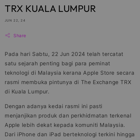
TRX KUALA LUMPUR
JUN 22, 24
Share
Pada hari Sabtu, 22 Jun 2024 telah tercatat
satu sejarah penting bagi para peminat
teknologi di Malaysia kerana Apple Store secara
rasmi membuka pintunya di The Exchange TRX
di Kuala Lumpur.
Dengan adanya kedai rasmi ini pasti
menjanjikan produk dan perkhidmatan terkenal
Apple lebih dekat kepada komuniti Malaysia.
Dari iPhone dan iPad berteknologi terkini hingga