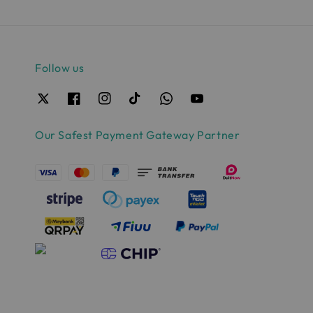
Follow us
Our Safest Payment Gateway Partner