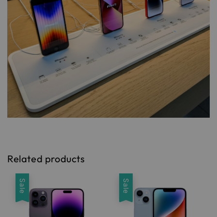
Related products
Sale
Sale